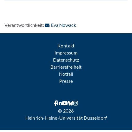
: Per E-Mail kontaktieren
Verantwortlichkeit:
Eva Nowack
Kontakt
Impressum
Datenschutz
Barrierefreiheit
Notfall
Presse
© 2026
Heinrich-Heine-Universität Düsseldorf