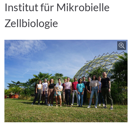
Institut für Mikrobielle
Zellbiologie
Bild vergrößern